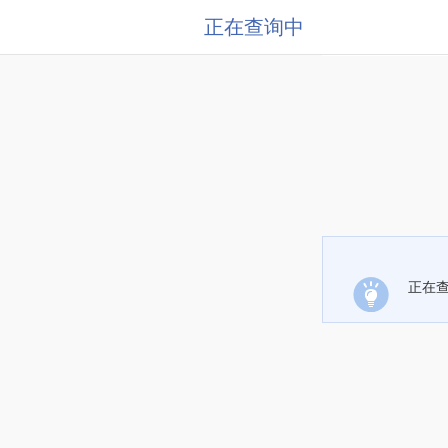
正在查询中
正在