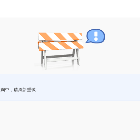
查询中，请刷新重试