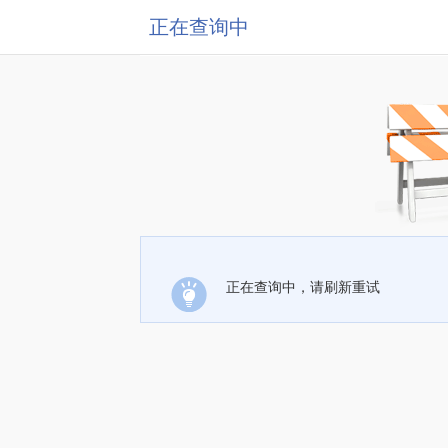
正在查询中
正在查询中，请刷新重试