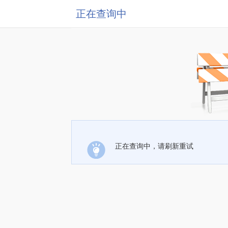
正在查询中
正在查询中，请刷新重试