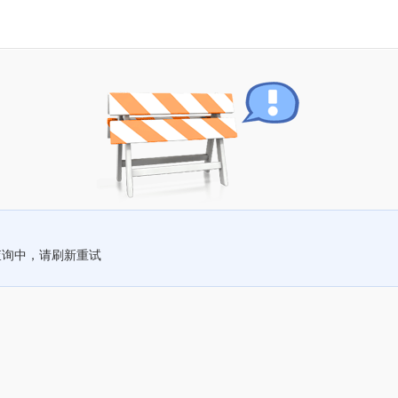
查询中，请刷新重试