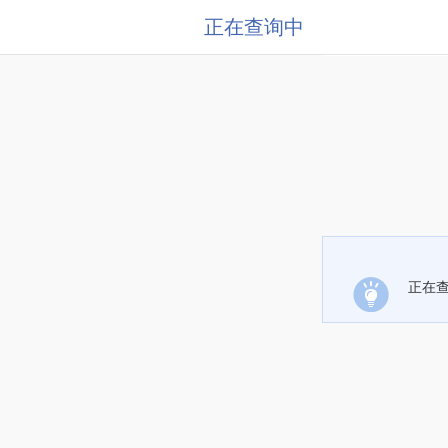
正在查询中
正在