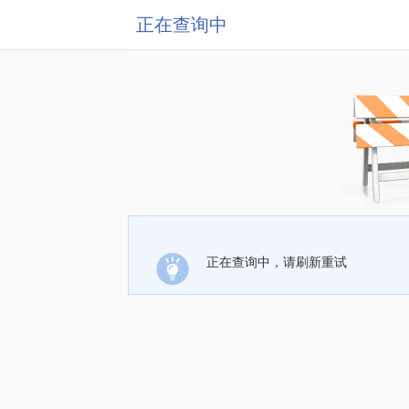
正在查询中
正在查询中，请刷新重试