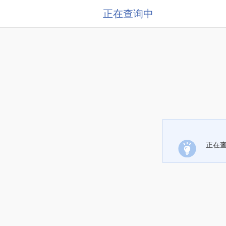
正在查询中
正在