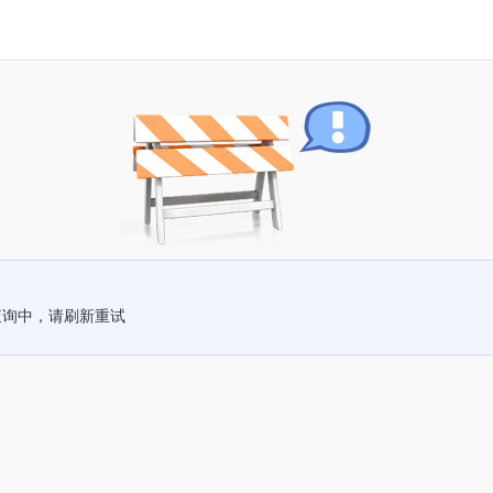
查询中，请刷新重试