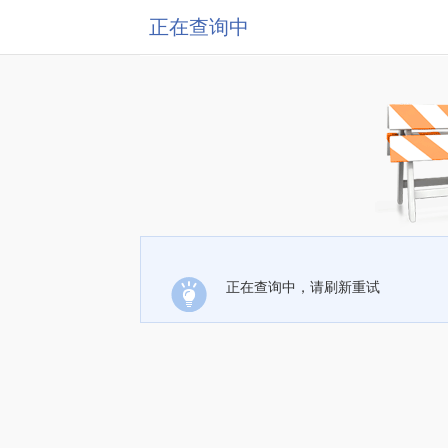
正在查询中
正在查询中，请刷新重试