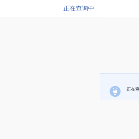
正在查询中
正在