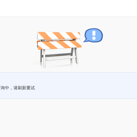
查询中，请刷新重试