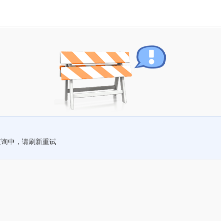
查询中，请刷新重试