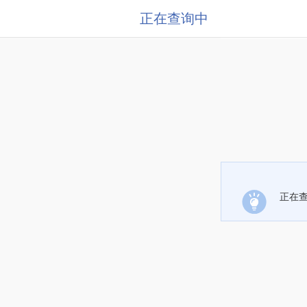
正在查询中
正在