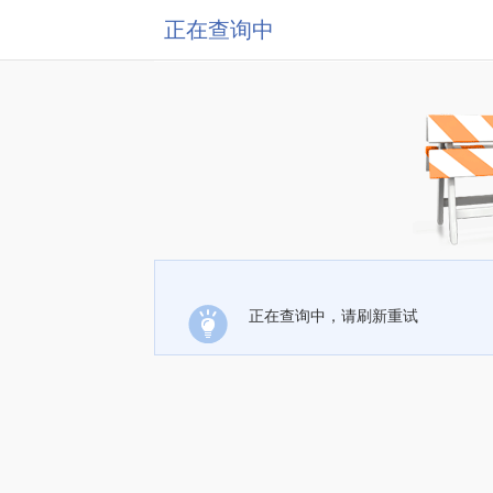
正在查询中
正在查询中，请刷新重试